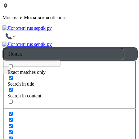
Москва и Московская область
Exact matches only
Search in title
Search in content