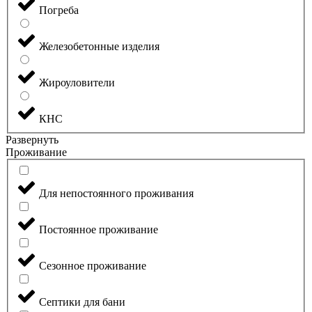
Погреба
Железобетонные изделия
Жироуловители
КНС
Развернуть
Проживание
Для непостоянного проживания
Постоянное проживание
Сезонное проживание
Септики для бани