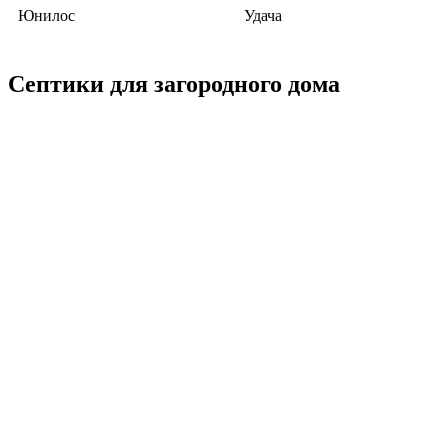
Юнилос
Удача
Септики для загородного дома