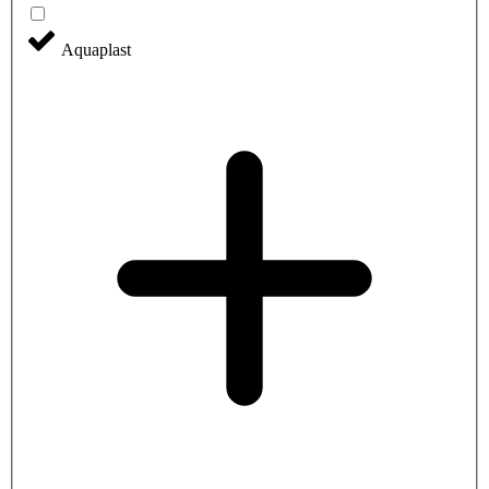
Aquaplast