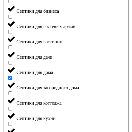
Септики для бизнеса
Септики для гостевых домов
Септики для гостиниц
Септики для дачи
Септики для дома
Септики для загородного дома
Септики для коттеджа
Септики для кухни