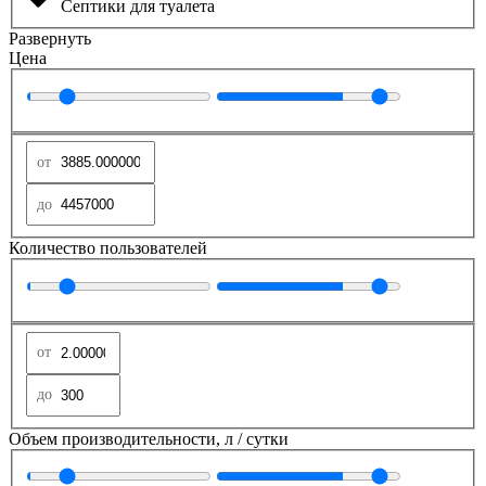
Септики для туалета
Развернуть
Цена
Количество пользователей
Объем производительности, л / сутки