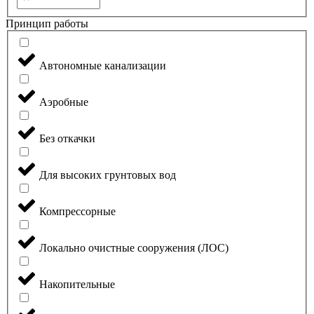
Принцип работы
Автономные канализации
Аэробные
Без откачки
Для высоких грунтовых вод
Компрессорные
Локально очистные сооружения (ЛОС)
Накопительные