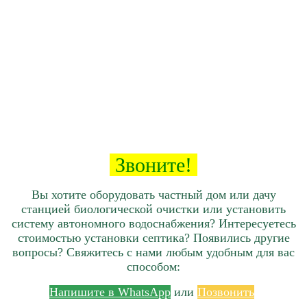
Звоните!
Вы хотите оборудовать частный дом или дачу
станцией биологической очистки или установить
систему автономного водоснабжения? Интересуетесь
стоимостью установки септика? Появились другие
вопросы? Свяжитесь с нами любым удобным для вас
способом:
Напишите в WhatsApp
или
Позвонить