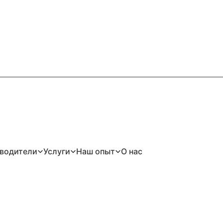
водители
Услуги
Наш опыт
О нас