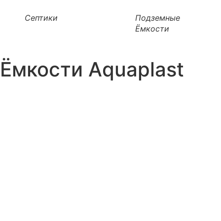
Септики
Подземные
Ёмкости
Ёмкости Aquaplast