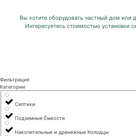
Вы хотите оборудовать частный дом или 
Интересуетесь стоимостью установки с
Фильтрация
Категории
Септики
Подземные Ёмкости
Накопительные и дренажные Колодцы