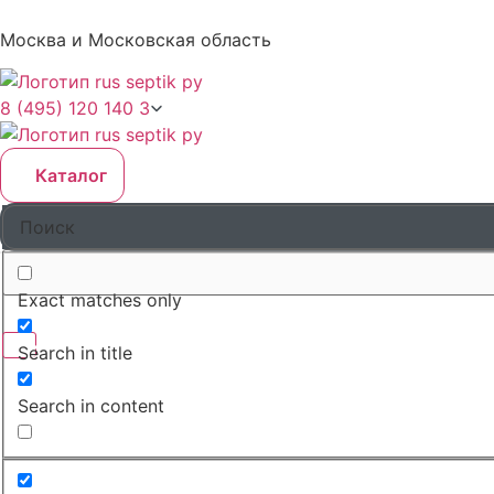
Москва и Московская область
8 (495) 120 140 3
Каталог
Exact matches only
Search in title
Search in content