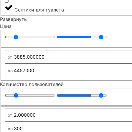
Септики для туалета
Развернуть
Цена
Количество пользователей