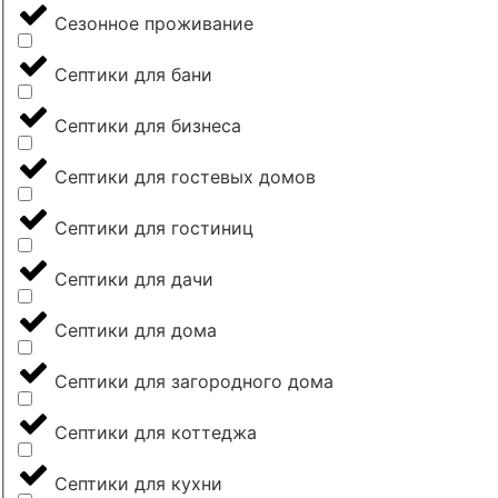
Сезонное проживание
Септики для бани
Септики для бизнеса
Септики для гостевых домов
Септики для гостиниц
Септики для дачи
Септики для дома
Септики для загородного дома
Септики для коттеджа
Септики для кухни