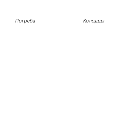
Погреба
Колодцы