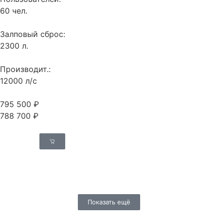
60 чел.
Залповый сброс:
2300 л.
Производит.:
12000 л/с
795 500 ₽
788 700 ₽
Показать ещё