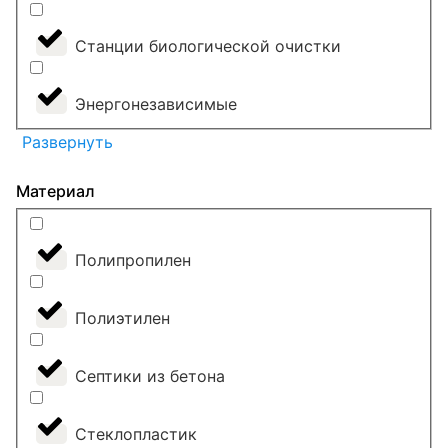
Станции биологической очистки
Энергонезависимые
Развернуть
Материал
Полипропилен
Полиэтилен
Септики из бетона
Стеклопластик