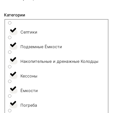
Категории
Септики
Подземные Ёмкости
Накопительные и дренажные Колодцы
Кессоны
Ёмкости
Погреба