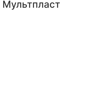
Мультпласт