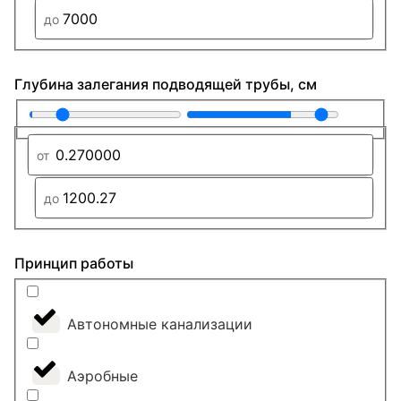
Глубина залегания подводящей трубы, см
Принцип работы
Автономные канализации
Аэробные