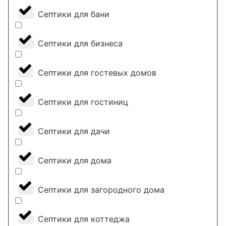
Септики для бани
Септики для бизнеса
Септики для гостевых домов
Септики для гостиниц
Септики для дачи
Септики для дома
Септики для загородного дома
Септики для коттеджа