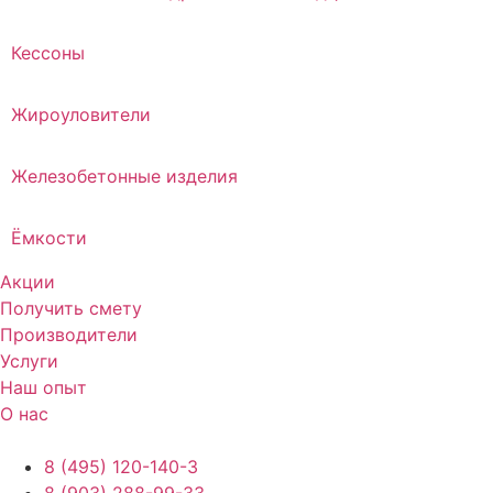
Кессоны
Жироуловители
Железобетонные изделия
Ёмкости
Акции
Получить смету
Производители
Услуги
Наш опыт
О нас
8 (495) 120-140-3