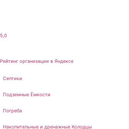
5,0
Рейтинг организации в Яндексе
Септики
Подземные Ёмкости
Погреба
Накопительные и дренажные Колодцы