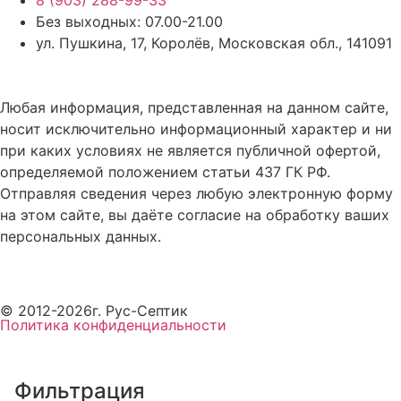
8 (903) 288-99-33
Без выходных: 07.00-21.00
ул. Пушкина, 17, Королёв, Московская обл., 141091
Любая информация, представленная на данном сайте,
носит исключительно информационный характер и ни
при каких условиях не является публичной офертой,
определяемой положением статьи 437 ГК РФ.
Отправляя сведения через любую электронную форму
на этом сайте, вы даёте согласие на обработку ваших
персональных данных.
© 2012-2026г. Рус-Септик
Политика конфиденциальности
Фильтрация