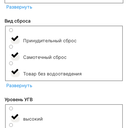
Развернуть
Вид сброса
Принудительный сброс
Самотечный сброс
Товар без водоотведения
Развернуть
Уровень УГВ
высокий