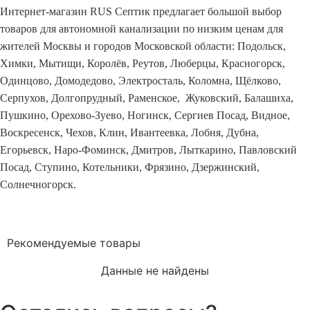
Интернет-магазин RUS Септик предлагает большой выбор
товаров для автономной канализации по низким ценам для
жителей Москвы и городов Московской области: Подольск,
Химки, Мытищи, Королёв, Реутов, Люберцы, Красногорск,
Одинцово, Домодедово, Электросталь, Коломна, Щёлково,
Серпухов, Долгопрудный, Раменское, Жуковский, Балашиха,
Пушкино, Орехово-Зуево, Ногинск, Сергиев Посад, Видное,
Воскресенск, Чехов, Клин, Ивантеевка, Лобня, Дубна,
Егорьевск, Наро-Фоминск, Дмитров, Лыткарино, Павловский
Посад, Ступино, Котельники, Фрязино, Дзержинский,
Солнечногорск.
Рекомендуемые товары
Данные не найдены