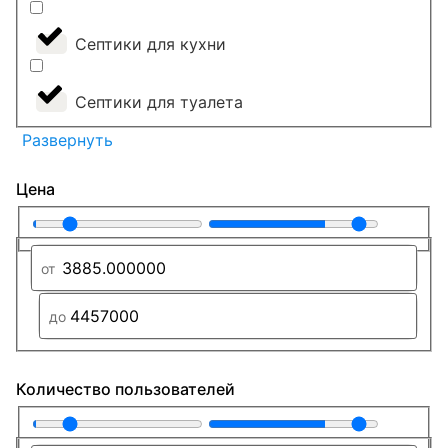
Септики для кухни
Септики для туалета
Развернуть
Цена
Количество пользователей