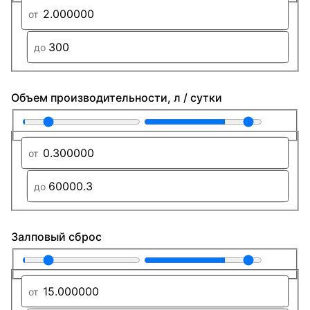
Объем производительности, л / сутки
Залповый сброс