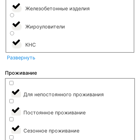
Железобетонные изделия
Жироуловители
КНС
Развернуть
Проживание
Для непостоянного проживания
Постоянное проживание
Сезонное проживание