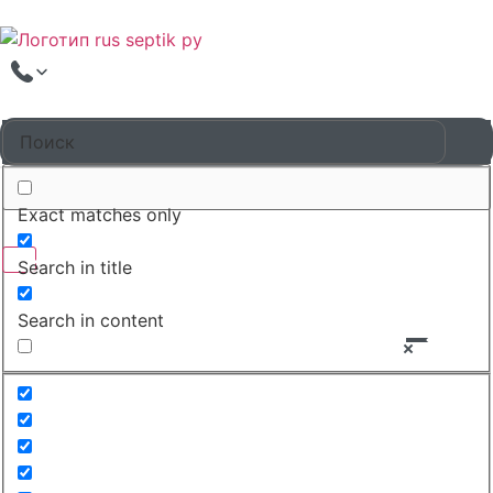
Exact matches only
Search in title
Search in content