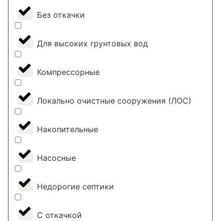
Без откачки
Для высоких грунтовых вод
Компрессорные
Локально очистные сооружения (ЛОС)
Накопительные
Насосные
Недорогие септики
С откачкой