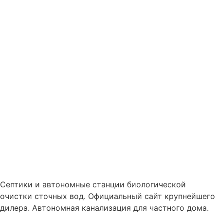
Cептики и автономные станции биологической
очистки сточных вод. Официальный сайт крупнейшего
дилера. Автономная канализация для частного дома.