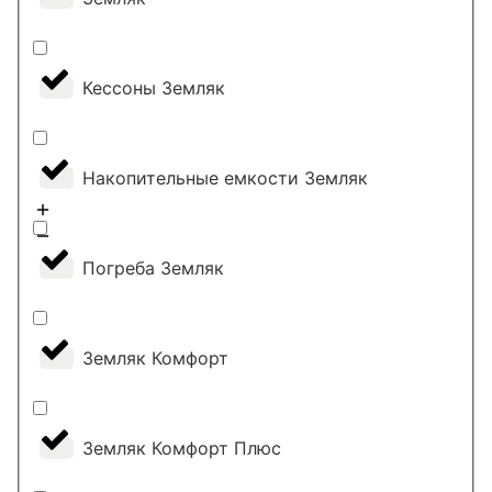
Кессоны Земляк
Накопительные емкости Земляк
Погреба Земляк
Земляк Комфорт
Земляк Комфорт Плюс