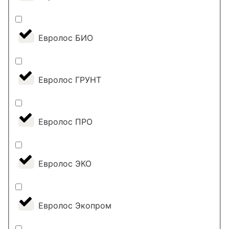
Евролос БИО
Евролос ГРУНТ
Евролос ПРО
Евролос ЭКО
Евролос Экопром