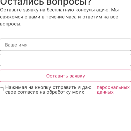
Остались вопросы?
Оставьте заявку на бесплатную консультацию. Мы
свяжемся с вами в течение часа и ответим на все
вопросы.
Оставить заявку
Нажимая на кнопку отправить я даю
персональных
.
свое согласие на обработку моих
данных