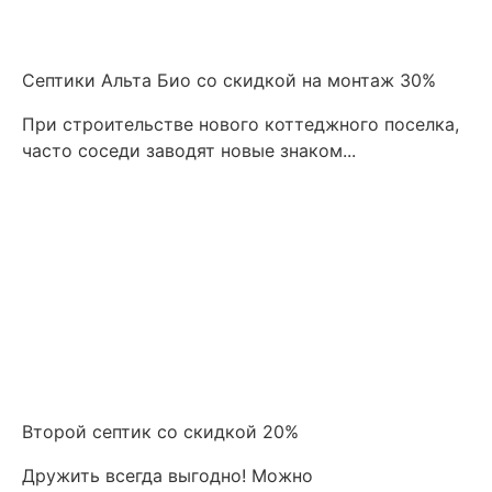
Септики Альта Био со скидкой на монтаж 30%
При строительстве нового коттеджного поселка,
часто соседи заводят новые знаком...
Второй септик со скидкой 20%
Дружить всегда выгодно! Можно