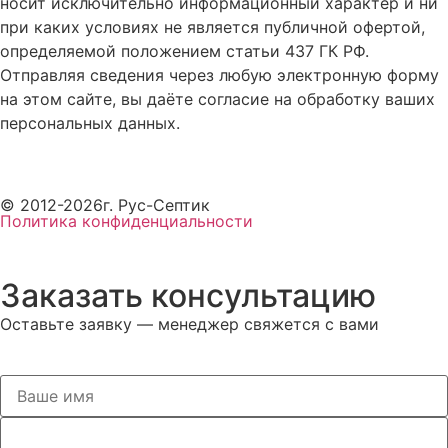
носит исключительно информационный характер и ни
при каких условиях не является публичной офертой,
определяемой положением статьи 437 ГК РФ.
Отправляя сведения через любую электронную форму
на этом сайте, вы даёте согласие на обработку ваших
персональных данных.
© 2012-2026г. Рус-Септик
Политика конфиденциальности
Заказать консультацию
Оставьте заявку — менеджер свяжется с вами