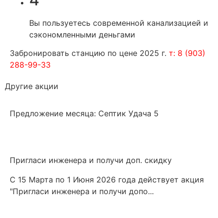
Вы пользуетесь современной канализацией и
сэкономленными деньгами
Забронировать станцию по цене 2025 г.
т:
8 (903)
288-99-33
Другие акции
Предложение месяца: Септик Удача 5
Пригласи инженера и получи доп. скидку
С 15 Марта по 1 Июня 2026 года действует акция
"Пригласи инженера и получи допо...