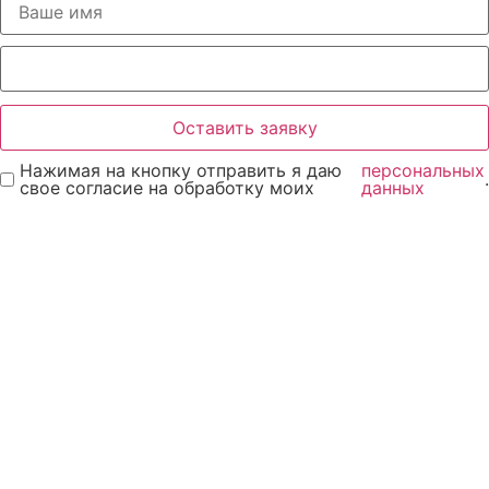
Оставить заявку
Нажимая на кнопку отправить я даю
персональных
.
свое согласие на обработку моих
данных