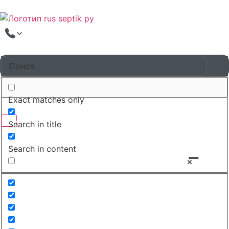
Exact matches only
Search in title
Search in content