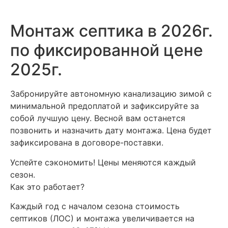
Монтаж септика в 2026г.
по фиксированной цене
2025г.
Забронируйте автономную канализацию зимой с
минимальной предоплатой и зафиксируйте за
собой лучшую цену. Весной вам останется
позвонить и назначить дату монтажа. Цена будет
зафиксирована в договоре-поставки.
Успейте сэкономить! Цены меняются каждый
сезон.
Как это работает?
Каждый год с началом сезона стоимость
септиков (ЛОС) и монтажа увеличивается на