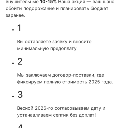
внушительные
10-15%
Наша акция — ваш шанс
обойти подорожание и планировать бюджет
заранее.
1
Вы оставляете заявку и вносите
минимальную предоплату
2
Мы заключаем договор-поставки, где
фиксируем полную стоимость 2025 года.
3
Весной 2026-го согласовываем дату и
устанавливаем септик без доплат!
4