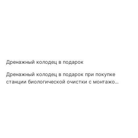
Дренажный колодец в подарок
Дренажный колодец в подарок при покупке
станции биологической очистки с монтажо...