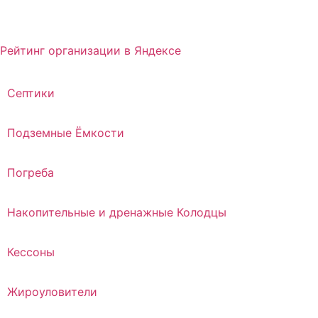
Рейтинг организации в Яндексе
Септики
Подземные Ёмкости
Погреба
Накопительные и дренажные Колодцы
Кессоны
Жироуловители