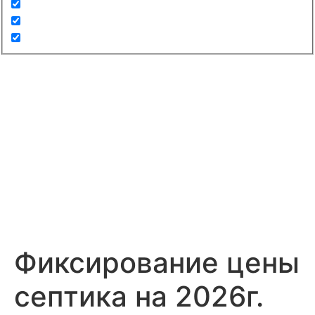
Фиксирование цены
септика на 2026г.