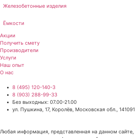
Железобетонные изделия
Ёмкости
Акции
Получить смету
Производители
Услуги
Наш опыт
О нас
8 (495) 120-140-3
8 (903) 288-99-33
Без выходных: 07.00-21.00
ул. Пушкина, 17, Королёв, Московская обл., 141091
Любая информация, представленная на данном сайте,