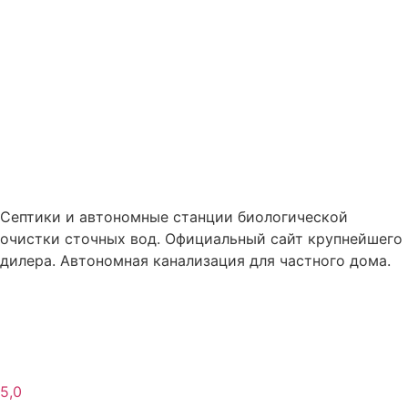
Cептики и автономные станции биологической
очистки сточных вод. Официальный сайт крупнейшего
дилера. Автономная канализация для частного дома.
5,0