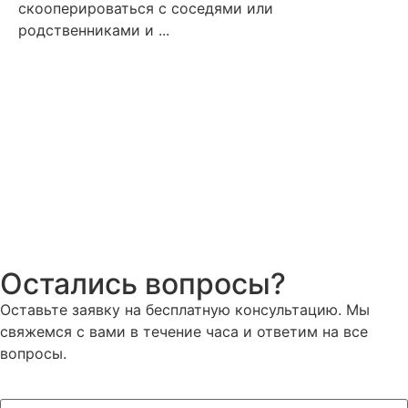
скооперироваться с соседями или
родственниками и ...
Остались вопросы?
Оставьте заявку на бесплатную консультацию. Мы
свяжемся с вами в течение часа и ответим на все
вопросы.