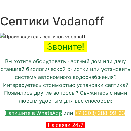
Септики Vodanoff
Звоните!
Вы хотите оборудовать частный дом или дачу
станцией биологической очистки или установить
систему автономного водоснабжения?
Интересуетесь стоимостью установки септика?
Появились другие вопросы? Свяжитесь с нами
любым удобным для вас способом:
Напишите в WhatsApp
или
+7 (903) 288-99-33
На связи 24/7