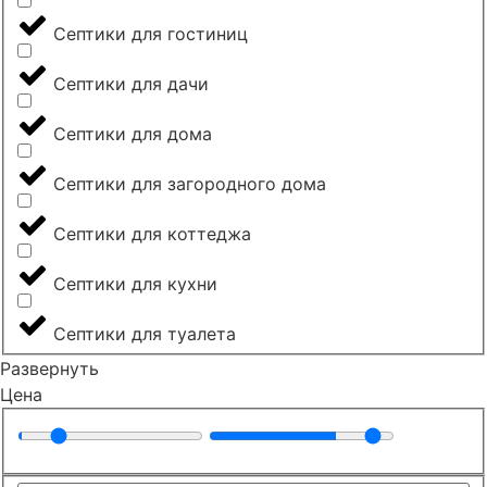
Септики для гостиниц
Септики для дачи
Септики для дома
Септики для загородного дома
Септики для коттеджа
Септики для кухни
Септики для туалета
Развернуть
Цена