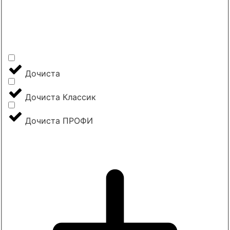
Дочиста
Дочиста Классик
Дочиста ПРОФИ