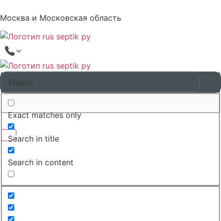
Москва и Московская область
Exact matches only
Search in title
Search in content