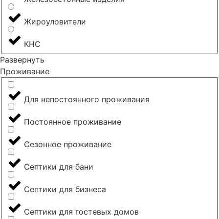
Жироуловители
КНС
Развернуть
Проживание
Для непостоянного проживания
Постоянное проживание
Сезонное проживание
Септики для бани
Септики для бизнеса
Септики для гостевых домов