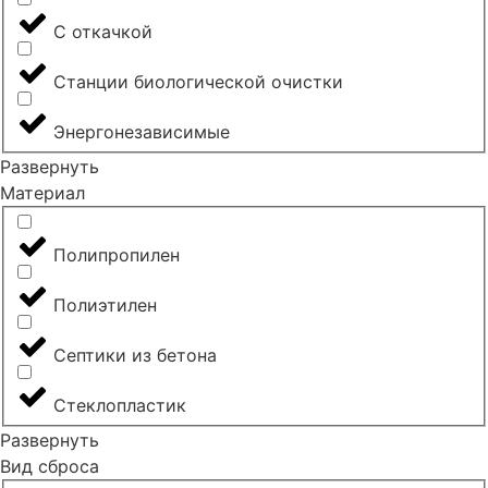
С откачкой
Станции биологической очистки
Энергонезависимые
Развернуть
Материал
Полипропилен
Полиэтилен
Септики из бетона
Стеклопластик
Развернуть
Вид сброса