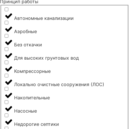
Принцип работы
Автономные канализации
Аэробные
Без откачки
Для высоких грунтовых вод
Компрессорные
Локально очистные сооружения (ЛОС)
Накопительные
Насосные
Недорогие септики