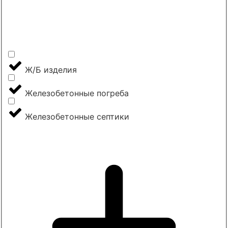
Ж/Б изделия
Железобетонные погреба
Железобетонные септики