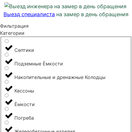
Выезд специалиста
на замер в день обращения
Фильтрация
Категории
Септики
Подземные Ёмкости
Накопительные и дренажные Колодцы
Кессоны
Ёмкости
Погреба
Железобетонные изделия