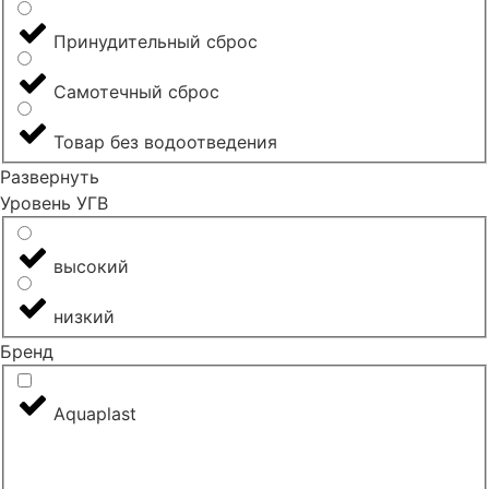
Принудительный сброс
Самотечный сброс
Товар без водоотведения
Развернуть
Уровень УГВ
высокий
низкий
Бренд
Aquaplast