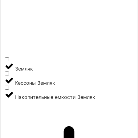
Земляк
Кессоны Земляк
Накопительные емкости Земляк