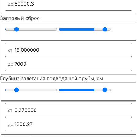
Залповый сброс
Глубина залегания подводящей трубы, см