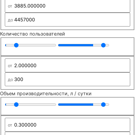
Количество пользователей
Объем производительности, л / сутки