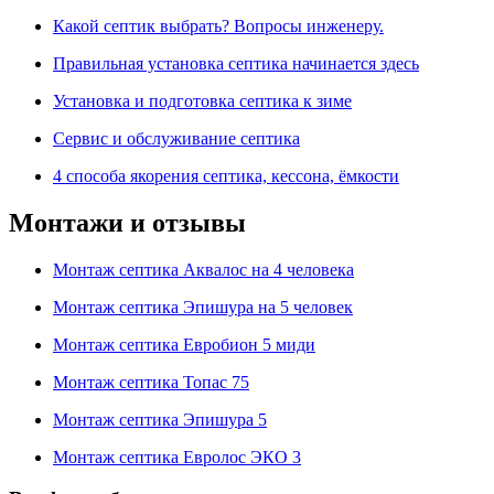
Какой септик выбрать? Вопросы инженеру.
Правильная установка септика начинается здесь
Установка и подготовка септика к зиме
Сервис и обслуживание септика
4 способа якорения септика, кессона, ёмкости
Монтажи и отзывы
Монтаж септика Аквалос на 4 человека
Монтаж септика Эпишура на 5 человек
Монтаж септика Евробион 5 миди
Монтаж септика Топас 75
Монтаж септика Эпишура 5
Монтаж септика Евролос ЭКО 3