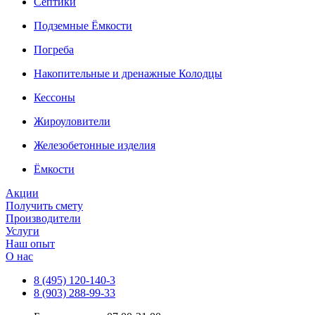
Септики
Подземные Ёмкости
Погреба
Накопительные и дренажные Колодцы
Кессоны
Жироуловители
Железобетонные изделия
Ёмкости
Акции
Получить смету
Производители
Услуги
Наш опыт
О нас
8 (495) 120-140-3
8 (903) 288-99-33