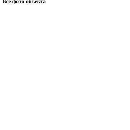
Все фото объекта