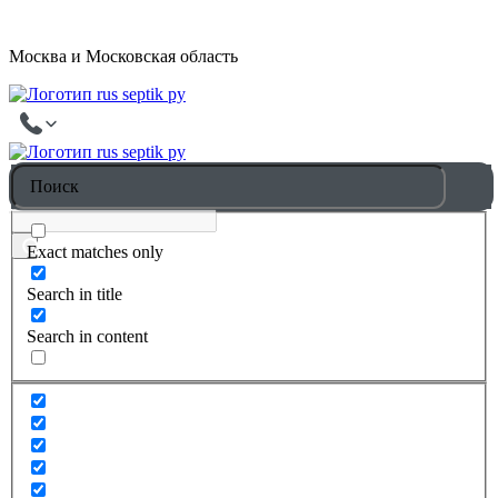
Москва и Московская область
Exact matches only
Search in title
Search in content