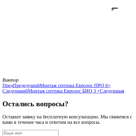
Виктор
Пред
Предедущий
Монтаж септика Евролос ПРО 6+
Следующий
Монтаж септика Евролос БИО 3 +
Следующая
Остались вопросы?
Оставьте заявку на бесплатную консультацию. Мы свяжемся с
вами в течение часа и ответим на все вопросы.