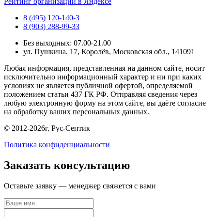
Рейтинг организации в Яндексе
8 (495) 120-140-3
8 (903) 288-99-33
Без выходных: 07.00-21.00
ул. Пушкина, 17, Королёв, Московская обл., 141091
Любая информация, представленная на данном сайте, носит
исключительно информационный характер и ни при каких
условиях не является публичной офертой, определяемой
положением статьи 437 ГК РФ. Отправляя сведения через
любую электронную форму на этом сайте, вы даёте согласие
на обработку ваших персональных данных.
© 2012-2026г. Рус-Септик
Политика конфиденциальности
Заказать консультацию
Оставьте заявку — менеджер свяжется с вами