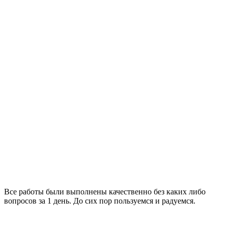
Все работы были выполнены качественно без каких либо
вопросов за 1 день. До сих пор пользуемся и радуемся.