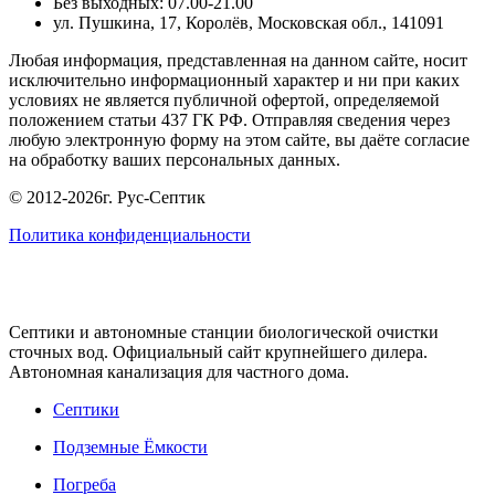
Без выходных: 07.00-21.00
ул. Пушкина, 17, Королёв, Московская обл., 141091
Любая информация, представленная на данном сайте, носит
исключительно информационный характер и ни при каких
условиях не является публичной офертой, определяемой
положением статьи 437 ГК РФ. Отправляя сведения через
любую электронную форму на этом сайте, вы даёте согласие
на обработку ваших персональных данных.
© 2012-2026г. Рус-Септик
Политика конфиденциальности
Cептики и автономные станции биологической очистки
сточных вод. Официальный сайт крупнейшего дилера.
Автономная канализация для частного дома.
Септики
Подземные Ёмкости
Погреба