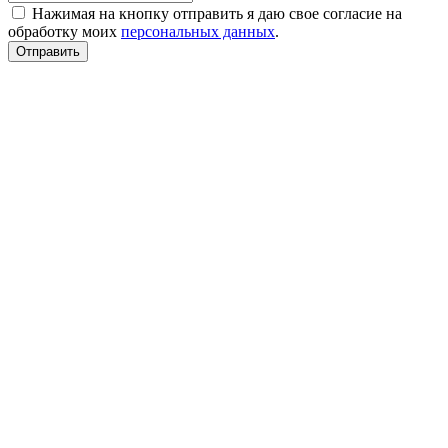
Нажимая на кнопку отправить я даю свое согласие на
обработку моих
персональных данных
.
Отправить