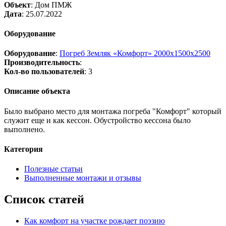
Объект
: Дом ПМЖ
Дата
: 25.07.2022
Оборудование
Оборудование
:
Погреб Земляк «Комфорт» 2000x1500x2500
Производительность
:
Кол-во пользователей
: 3
Описание объекта
Было выбрано место для монтажа погреба "Комфорт" который
служит еще и как кессон. Обустройство кессона было
выполнено.
Категория
Полезные статьи
Выполненные монтажи и отзывы
Список статей
Как комфорт на участке рождает поэзию