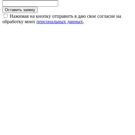
Оставить заявку
Нажимая на кнопку отправить я даю свое согласие на
обработку моих
персональных данных
.