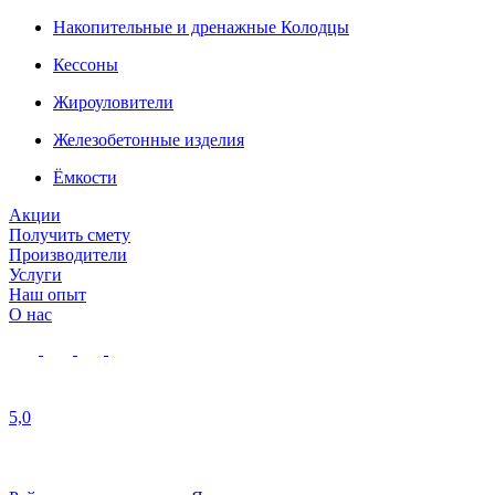
Накопительные и дренажные Колодцы
Кессоны
Жироуловители
Железобетонные изделия
Ёмкости
Акции
Получить смету
Производители
Услуги
Наш опыт
О нас
5,0