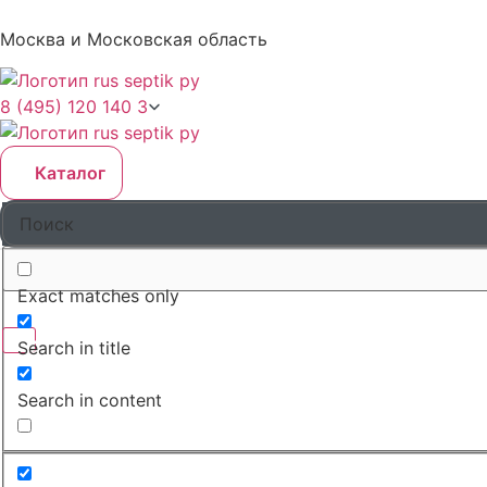
Москва и Московская область
8 (495) 120 140 3
Каталог
Exact matches only
Search in title
Search in content