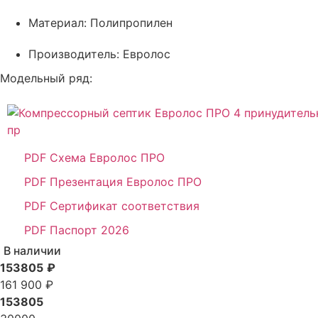
Материал:
Полипропилен
Производитель:
Евролос
Модельный ряд:
пр
PDF Схема Евролос ПРО
PDF Презентация Евролос ПРО
PDF Сертификат соответствия
PDF Паспорт 2026
В наличии
153805
₽
161 900 ₽
153805