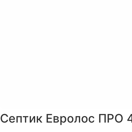
Септик Евролос ПРО 