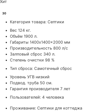
Хит
30
Категория товара:
Септики
Вес
124 кг.
Объём
1900 л.
Габариты
1400x1400x2000 мм
Производительность
800 л/с
Залповый сброс
340 л.
Степень очистки
98 %
Тип сброса:
Самотечный сброс
Уровень УГВ
низкий
Подвод. труба
50 см.
Гарантия производителя
7 лет
Пользователей:
4 человека
Проживание:
Септики для коттеджа