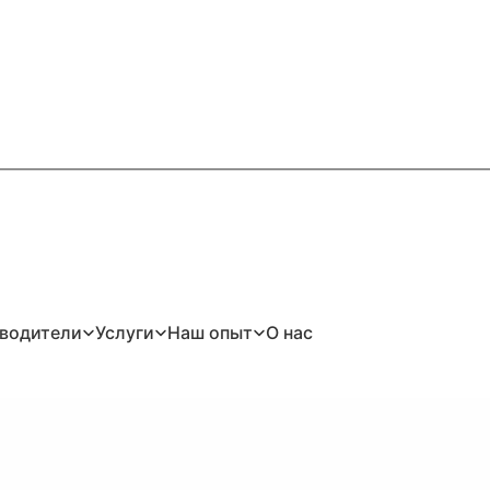
водители
Услуги
Наш опыт
О нас