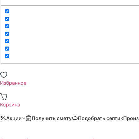
Избранное
Корзина
Акции
Получить смету
Подобрать септик
Произ