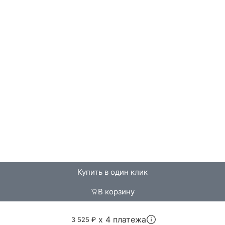
Купить в один клик
В корзину
x 4 платежа
3 525 ₽