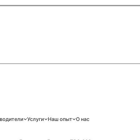
водители
Услуги
Наш опыт
О нас