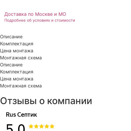
Доставка по Москве и МО
Подробнее об условиях и стоимости
Описание
Комплектация
Цена монтажа
Монтажная схема
Описание
Комплектация
Цена монтажа
Монтажная схема
Отзывы о компании