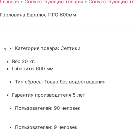
Главная
»
Сопутствующие товары
»
Сопутствующие т
Горловина Евролос ПРО 600мм
Категория товара:
Септики
1
Вес
20 кг.
Габариты
600 мм
Тип сброса:
Товар без водоотведения
Гарантия производителя
5 лет
Пользователей:
90 человек
Пользователей:
9 человек