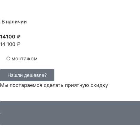
В наличии
14100
₽
14 100 ₽
С монтажом
Нашли дешевле?
Мы постараемся сделать приятную скидку