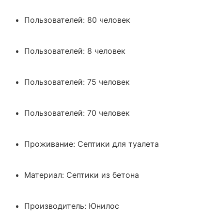
Пользователей:
80 человек
Пользователей:
8 человек
Пользователей:
75 человек
Пользователей:
70 человек
Проживание:
Септики для туалета
Материал:
Септики из бетона
Производитель:
Юнилос