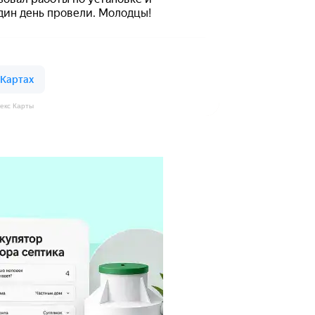
екс Карты