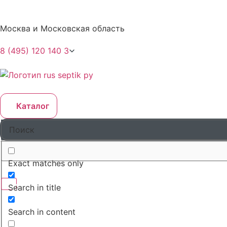
Москва и Московская область
8 (495) 120 140 3
Каталог
Exact matches only
Search in title
Search in content