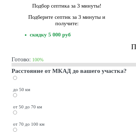
Подбор септика за 3 минуты!
Подберите септик за 3 минуты и
получите:
скидку 5 000 руб
П
Готово:
100%
Расстояние от МКАД до вашего участка?
до 50 км
от 50 до 70 км
от 70 до 100 км