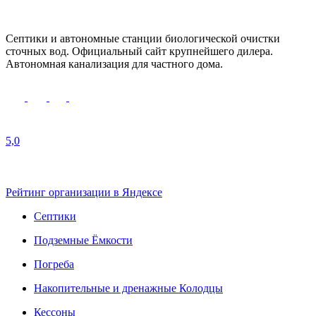
Cептики и автономные станции биологической очистки
сточных вод. Официальный сайт крупнейшего дилера.
Автономная канализация для частного дома.
5,0
Рейтинг организации в Яндексе
Септики
Подземные Ёмкости
Погреба
Накопительные и дренажные Колодцы
Кессоны