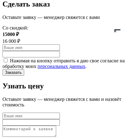
Сделать заказ
Оставьте заявку — менеджер свяжется с вами
Со скидкой:
15000
₽
16 000 ₽
Нажимая на кнопку отправить я даю свое согласие на
обработку моих
персональных данных
.
Заказать
Узнать цену
Оставьте заявку — менеджер свяжется с вами и назовёт
стоимость