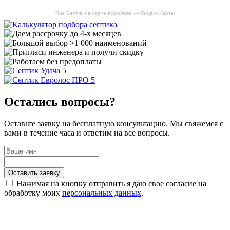
Rus Септик на карте Королёва — Яндекс Карты
Остались вопросы?
Оставьте заявку на бесплатную консультацию. Мы свяжемся с
вами в течение часа и ответим на все вопросы.
Оставить заявку
Нажимая на кнопку отправить я даю свое согласие на
обработку моих
персональных данных
.