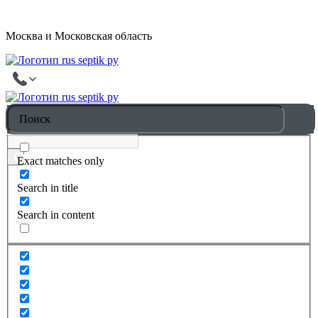
Москва и Московская область
Exact matches only
Search in title
Search in content