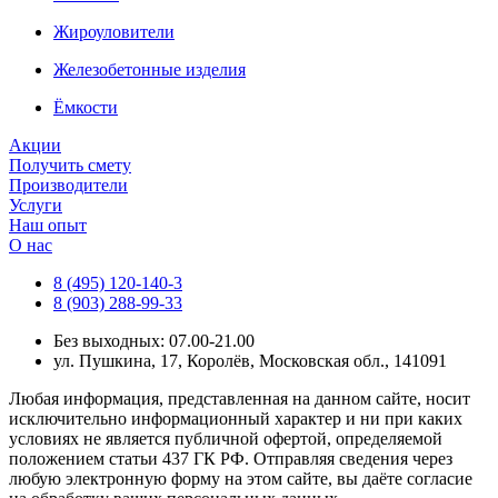
Жироуловители
Железобетонные изделия
Ёмкости
Акции
Получить смету
Производители
Услуги
Наш опыт
О нас
8 (495) 120-140-3
8 (903) 288-99-33
Без выходных: 07.00-21.00
ул. Пушкина, 17, Королёв, Московская обл., 141091
Любая информация, представленная на данном сайте, носит
исключительно информационный характер и ни при каких
условиях не является публичной офертой, определяемой
положением статьи 437 ГК РФ. Отправляя сведения через
любую электронную форму на этом сайте, вы даёте согласие