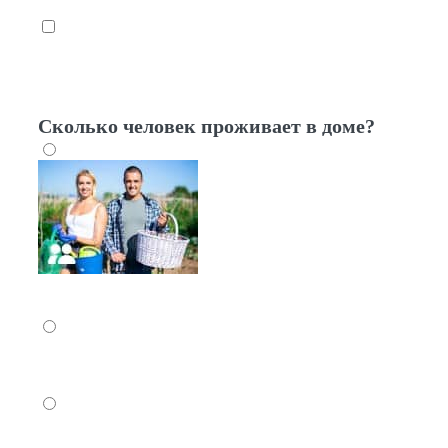
5 – 6 человек
7 – 10 человек
Сколько человек проживает в доме?
1 – 2 человека
3 – 4 человека