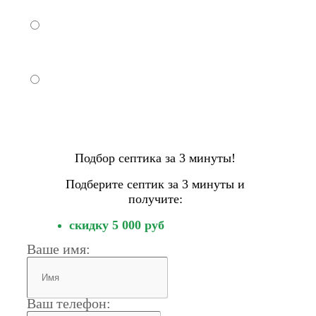
На грунт
Овраг
Затрудняюсь ответить
Подбор септика за 3 минуты!
Подберите септик за 3 минуты и
получите:
скидку 5 000 руб
Ваше имя:
Ваш телефон: