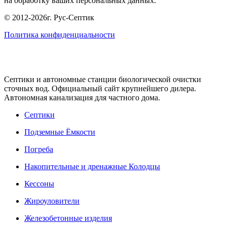
на обработку ваших персональных данных.
© 2012-2026г. Рус-Септик
Политика конфиденциальности
Cептики и автономные станции биологической очистки
сточных вод. Официальный сайт крупнейшего дилера.
Автономная канализация для частного дома.
Септики
Подземные Ёмкости
Погреба
Накопительные и дренажные Колодцы
Кессоны
Жироуловители
Железобетонные изделия