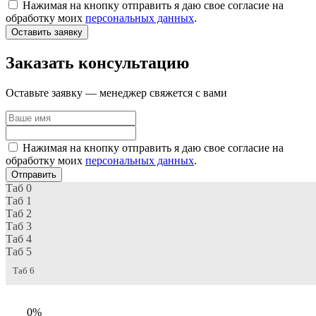
Нажимая на кнопку отправить я даю свое согласие на
обработку моих
персональных данных
.
Оставить заявку
Заказать консультацию
Оставьте заявку — менеджер свяжется с вами
Нажимая на кнопку отправить я даю свое согласие на
обработку моих
персональных данных
.
Отправить
Таб 0
Таб 1
Таб 2
Таб 3
Таб 4
Таб 5
Таб 6
0%