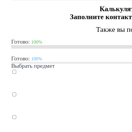
Калькуля
Заполните контакт
Также вы п
Готово:
100%
Готово:
100%
Выбрать предмет
1 – 2 человека
3 – 4 человека