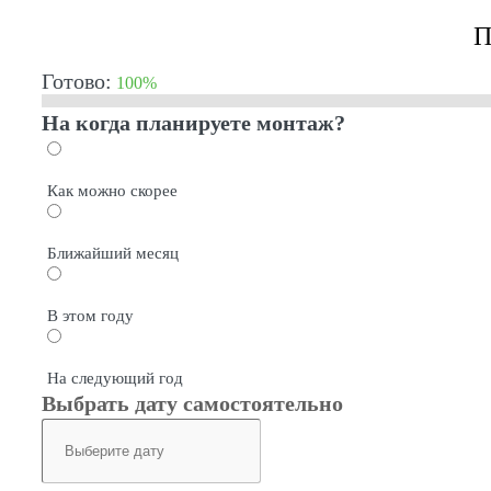
П
Готово:
100%
На когда планируете монтаж?
Как можно скорее
Ближайший месяц
В этом году
На следующий год
Выбрать дату самостоятельно