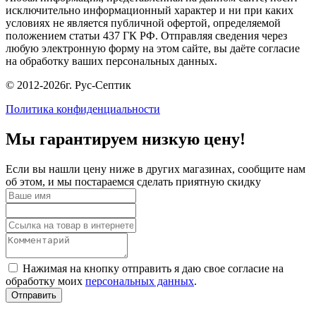
исключительно информационный характер и ни при каких
условиях не является публичной офертой, определяемой
положением статьи 437 ГК РФ. Отправляя сведения через
любую электронную форму на этом сайте, вы даёте согласие
на обработку ваших персональных данных.
© 2012-2026г. Рус-Септик
Политика конфиденциальности
Мы гарантируем низкую цену!
Если вы нашли цену ниже в других магазинах, сообщите нам
об этом, и мы постараемся сделать приятную скидку
Нажимая на кнопку отправить я даю свое согласие на
обработку моих
персональных данных
.
Отправить