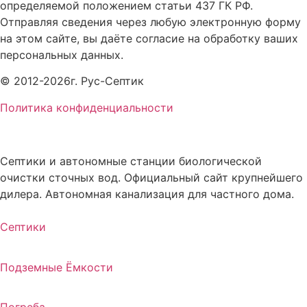
определяемой положением статьи 437 ГК РФ.
Отправляя сведения через любую электронную форму
на этом сайте, вы даёте согласие на обработку ваших
персональных данных.
© 2012-2026г. Рус-Септик
Политика конфиденциальности
Cептики и автономные станции биологической
очистки сточных вод. Официальный сайт крупнейшего
дилера. Автономная канализация для частного дома.
Септики
Подземные Ёмкости