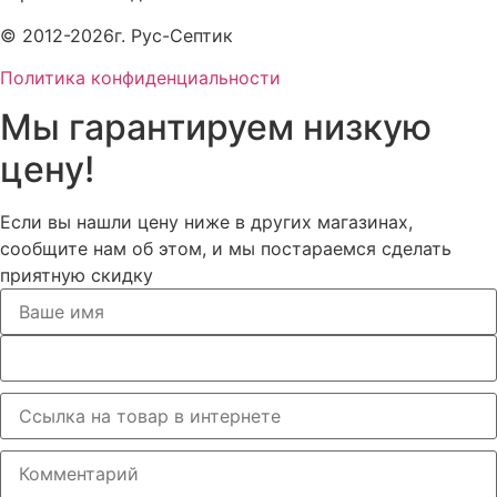
© 2012-2026г. Рус-Септик
Политика конфиденциальности
Мы гарантируем низкую
цену!
Если вы нашли цену ниже в других магазинах,
сообщите нам об этом, и мы постараемся сделать
приятную скидку