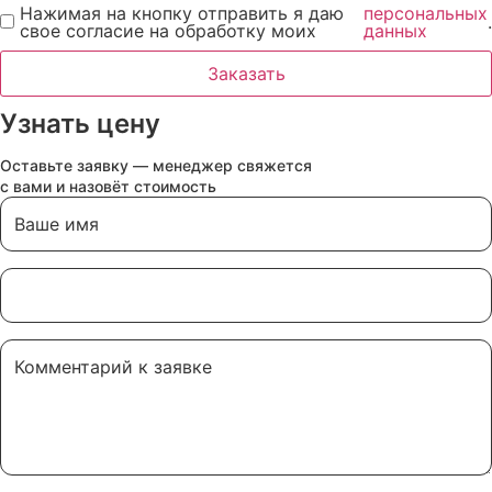
Нажимая на кнопку отправить я даю
персональных
.
свое согласие на обработку моих
данных
Заказать
Узнать цену
Оставьте заявку — менеджер свяжется
с вами и назовёт стоимость