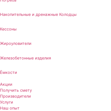
Погреба
Накопительные и дренажные Колодцы
Кессоны
Жироуловители
Железобетонные изделия
Ёмкости
Акции
Получить смету
Производители
Услуги
Наш опыт