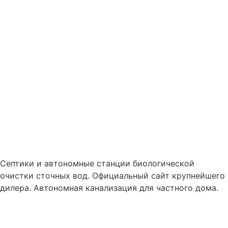
Cептики и автономные станции биологической
очистки сточных вод. Официальный сайт крупнейшего
дилера. Автономная канализация для частного дома.