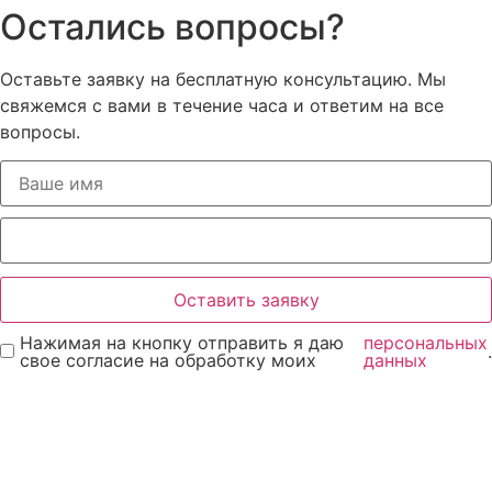
Остались вопросы?
Оставьте заявку на бесплатную консультацию. Мы
свяжемся с вами в течение часа и ответим на все
вопросы.
Оставить заявку
Нажимая на кнопку отправить я даю
персональных
.
свое согласие на обработку моих
данных