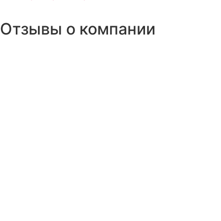
Монтажная схема
Отзывы о компании