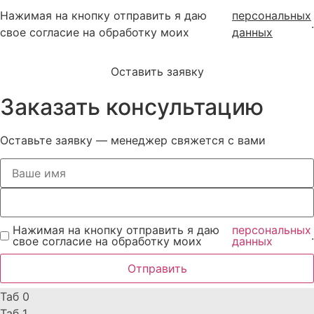
Нажимая на кнопку отправить я даю
персональных
.
свое согласие на обработку моих
данных
Оставить заявку
Заказать консультацию
Оставьте заявку — менеджер свяжется с вами
Нажимая на кнопку отправить я даю
персональных
.
свое согласие на обработку моих
данных
Отправить
Таб 0
Таб 1