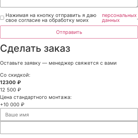
Нажимая на кнопку отправить я даю
персональных
.
свое согласие на обработку моих
данных
Отправить
Сделать заказ
Оставьте заявку — менеджер свяжется с вами
Со скидкой:
12300
₽
12 500 ₽
Цена стандартного монтажа:
+10 000 ₽