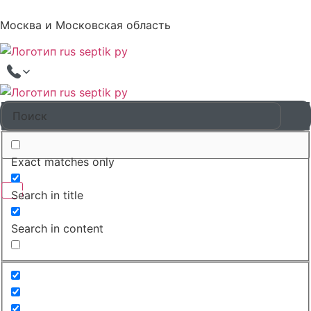
Москва и Московская область
Exact matches only
Search in title
Search in content