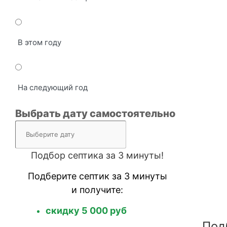
В этом году
На следующий год
Выбрать дату самостоятельно
Подбор септика за 3 минуты!
Подберите септик за 3 минуты
и получите:
скидку 5 000 руб
Под