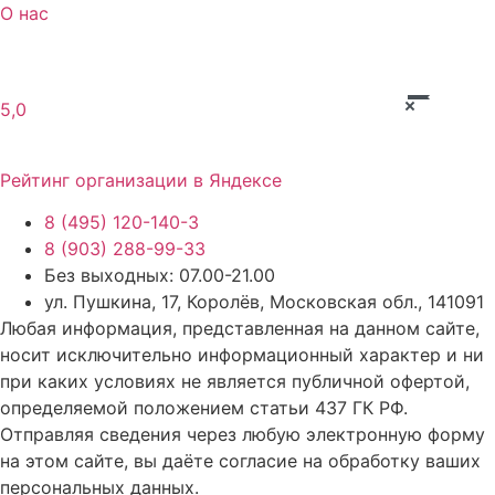
О нас
5,0
Рейтинг организации в Яндексе
8 (495) 120-140-3
8 (903) 288-99-33
Без выходных: 07.00-21.00
ул. Пушкина, 17, Королёв, Московская обл., 141091
Любая информация, представленная на данном сайте,
носит исключительно информационный характер и ни
при каких условиях не является публичной офертой,
определяемой положением статьи 437 ГК РФ.
Отправляя сведения через любую электронную форму
на этом сайте, вы даёте согласие на обработку ваших
персональных данных.