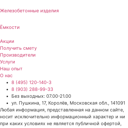
Железобетонные изделия
Ёмкости
Акции
Получить смету
Производители
Услуги
Наш опыт
О нас
8 (495) 120-140-3
8 (903) 288-99-33
Без выходных: 07.00-21.00
ул. Пушкина, 17, Королёв, Московская обл., 141091
Любая информация, представленная на данном сайте,
носит исключительно информационный характер и ни
при каких условиях не является публичной офертой,