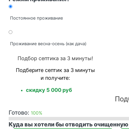
Постоянное проживание
Проживание весна-осень (как дача)
Подбор септика за 3 минуты!
Подберите септик за 3 минуты
и получите:
скидку 5 000 руб
Под
Готово:
100%
Куда вы хотели бы отводить очищенную