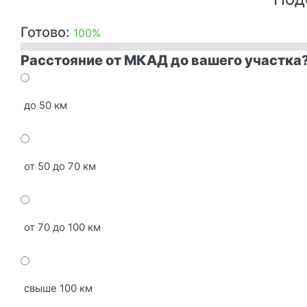
Готово:
100%
Расстояние от МКАД до вашего участка
до 50 км
от 50 до 70 км
от 70 до 100 км
свыше 100 км