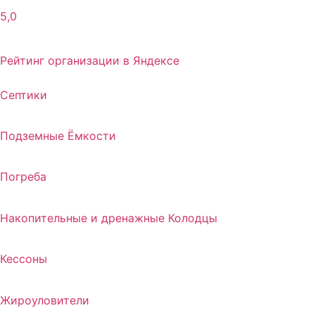
5,0
Рейтинг организации в Яндексе
Септики
Подземные Ёмкости
Погреба
Накопительные и дренажные Колодцы
Кессоны
Жироуловители