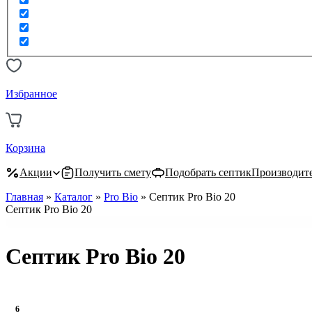
Избранное
Корзина
Акции
Получить смету
Подобрать септик
Производит
Главная
»
Каталог
»
Pro Bio
»
Септик Pro Bio 20
Септик Pro Bio 20
Септик Pro Bio 20
6