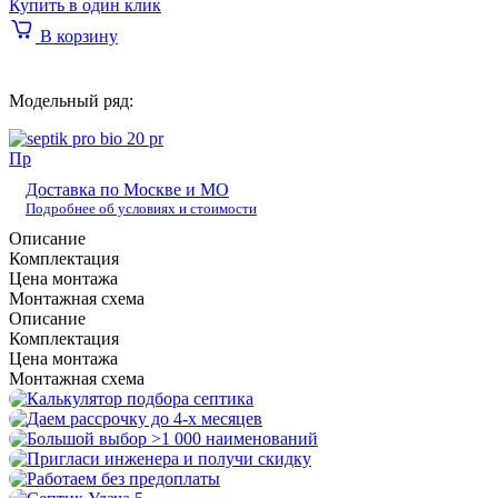
Купить в один клик
В корзину
Модельный ряд:
Пр
Доставка по Москве и МО
Подробнее об условиях и стоимости
Описание
Комплектация
Цена монтажа
Монтажная схема
Описание
Комплектация
Цена монтажа
Монтажная схема