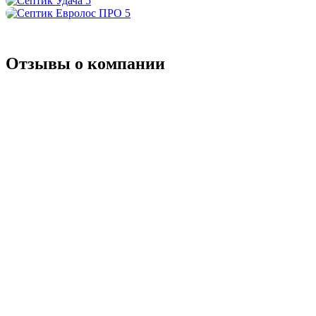
Отзывы о компании