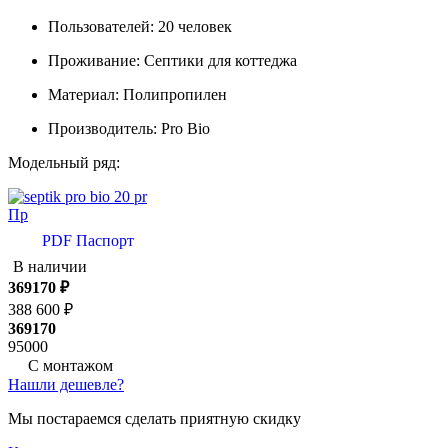
Пользователей:
20 человек
Проживание:
Септики для коттеджа
Материал:
Полипропилен
Производитель:
Pro Bio
Модельный ряд:
Пр
PDF Паспорт
В наличии
369170
₽
388 600 ₽
369170
95000
С монтажом
Нашли дешевле?
Мы постараемся сделать приятную скидку