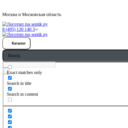
Москва и Московская область
8 (495) 120 140 3
Каталог
Exact matches only
Search in title
Search in content