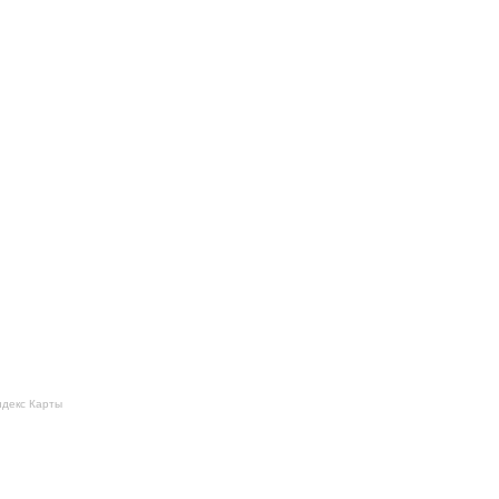
ндекс Карты