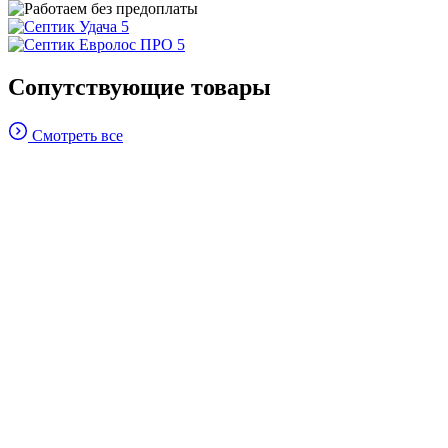
Сопутствующие товары
Смотреть все