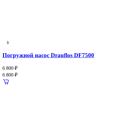
3
Погружной насос Drauflos DF7500
6 800 ₽
6 800 ₽