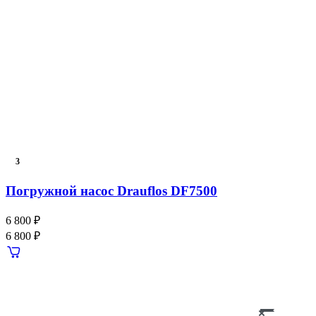
3
Погружной насос Drauflos DF7500
6 800 ₽
6 800 ₽