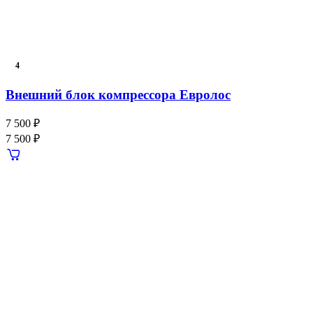
4
Внешний блок компрессора Евролос
7 500 ₽
7 500 ₽