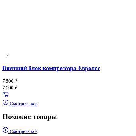
4
Внешний блок компрессора Евролос
7 500 ₽
7 500 ₽
Смотреть все
Похожие товары
Смотреть все