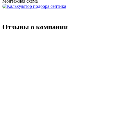
Монтажная схема
Отзывы о компании