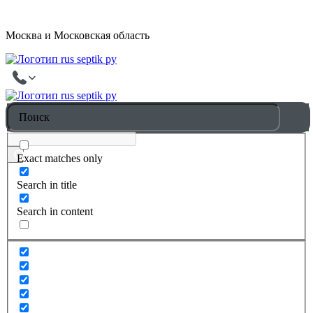
Москва и Московская область
Exact matches only
Search in title
Search in content