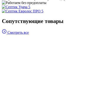
Сопутствующие товары
Смотреть все