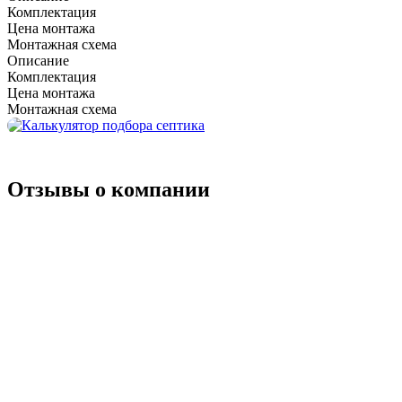
Комплектация
Цена монтажа
Монтажная схема
Описание
Комплектация
Цена монтажа
Монтажная схема
Отзывы о компании