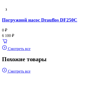
3
Погружной насос Drauflos DF250C
0 ₽
6 100 ₽
Смотреть все
Похожие товары
Смотреть все