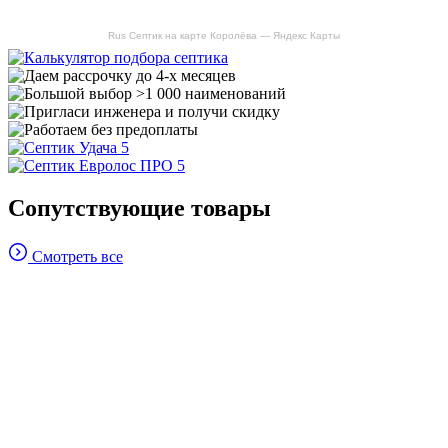
Rus Септик на карте Королёва — Яндекс Карты
Сопутствующие товары
Смотреть все