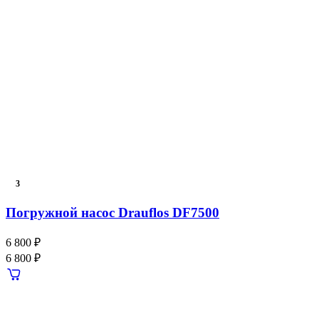
3
Погружной насос Drauflos DF7500
6 800 ₽
6 800 ₽