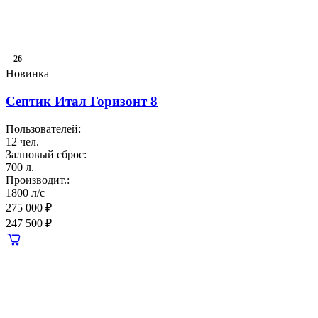
26
Новинка
Септик Итал Горизонт 8
Пользователей:
12 чел.
Залповый сброс:
700 л.
Производит.:
1800 л/с
275 000 ₽
247 500 ₽