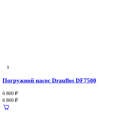
3
Погружной насос Drauflos DF7500
6 800 ₽
6 800 ₽