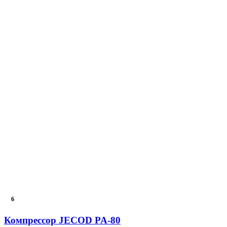
6
Компрессор JECOD PA-80