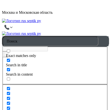
Москва и Московская область
Exact matches only
Search in title
Search in content