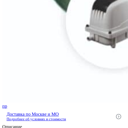
пр
Доставка по Москве и МО
Подробнее об условиях и стоимости
Описание