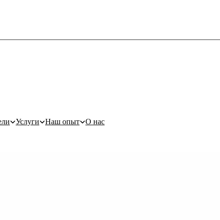
ели
Услуги
Наш опыт
О нас