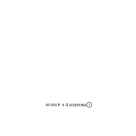
x 4 платежа
49 000 ₽