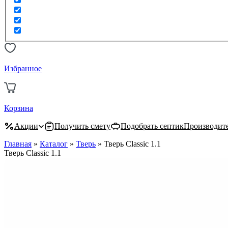
Избранное
Корзина
Акции
Получить смету
Подобрать септик
Производит
Главная
»
Каталог
»
Тверь
»
Тверь Classic 1.1
Тверь Classic 1.1