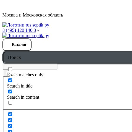
Москва и Московская область
8 (495) 120 140 3
Каталог
Exact matches only
Search in title
Search in content