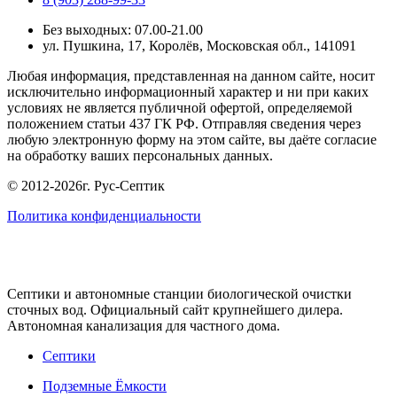
Без выходных: 07.00-21.00
ул. Пушкина, 17, Королёв, Московская обл., 141091
Любая информация, представленная на данном сайте, носит
исключительно информационный характер и ни при каких
условиях не является публичной офертой, определяемой
положением статьи 437 ГК РФ. Отправляя сведения через
любую электронную форму на этом сайте, вы даёте согласие
на обработку ваших персональных данных.
© 2012-2026г. Рус-Септик
Политика конфиденциальности
Cептики и автономные станции биологической очистки
сточных вод. Официальный сайт крупнейшего дилера.
Автономная канализация для частного дома.
Септики
Подземные Ёмкости