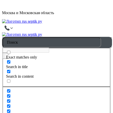
Москва и Московская область
Exact matches only
Search in title
Search in content