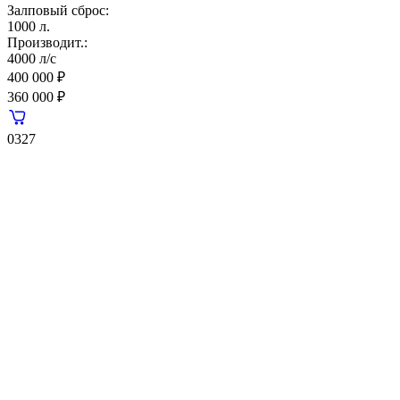
Залповый сброс:
1000 л.
Производит.:
4000 л/с
400 000 ₽
360 000 ₽
0327