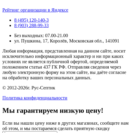
Рейтинг организации в Яндексе
8 (495) 120-140-3
8 (903) 288-99-33
Без выходных: 07.00-21.00
ул. Пушкина, 17, Королёв, Московская обл., 141091
Любая информация, представленная на данном сайте, носит
исключительно информационный характер и ни при каких
условиях не является публичной офертой, определяемой
положением статьи 437 ГК РФ. Отправляя сведения через
любую электронную форму на этом сайте, вы даёте согласие
на обработку ваших персональных данных.
© 2012-2026г. Рус-Септик
Политика конфиденциальности
Мы гарантируем низкую цену!
Если вы нашли цену ниже в других магазинах, сообщите нам
об этом, и мы постараемся сделать приятную скидку