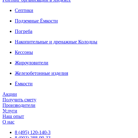
Септики
Подземные Ёмкости
Погреба
Накопительные и дренажные Колодцы
Кессоны
Жироуловители
Железобетонные изделия
Ёмкости
Акции
Получить смету
Производители
Услуги
Наш опыт
О нас
8 (495) 120-140-3
8 (903) 288-99-33