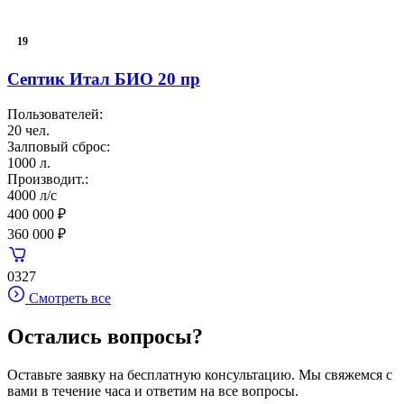
19
Септик Итал БИО 20 пр
Пользователей:
20 чел.
Залповый сброс:
1000 л.
Производит.:
4000 л/с
400 000 ₽
360 000 ₽
0327
Смотреть все
Остались вопросы?
Оставьте заявку на бесплатную консультацию. Мы свяжемся с
вами в течение часа и ответим на все вопросы.