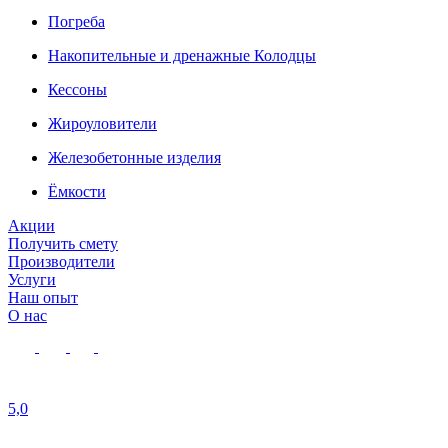
Погреба
Накопительные и дренажные Колодцы
Кессоны
Жироуловители
Железобетонные изделия
Ёмкости
Акции
Получить смету
Производители
Услуги
Наш опыт
О нас
5,0