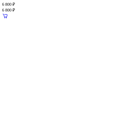
6 800 ₽
6 800 ₽