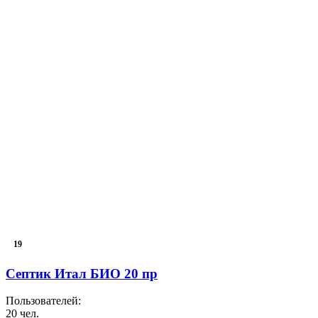
19
Септик Итал БИО 20 пр
Пользователей:
20 чел.