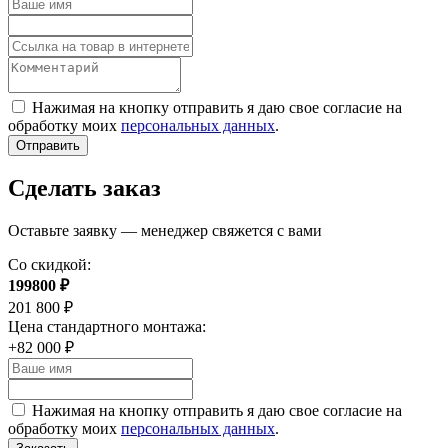
Нажимая на кнопку отправить я даю свое согласие на
обработку моих
персональных данных
.
Отправить
Сделать заказ
Оставьте заявку — менеджер свяжется с вами
Со скидкой:
199800
₽
201 800 ₽
Цена стандартного монтажа:
+82 000 ₽
Нажимая на кнопку отправить я даю свое согласие на
обработку моих
персональных данных
.