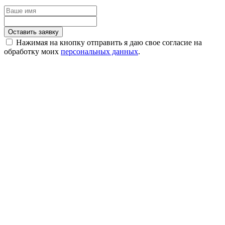
Оставить заявку
Нажимая на кнопку отправить я даю свое согласие на
обработку моих
персональных данных
.