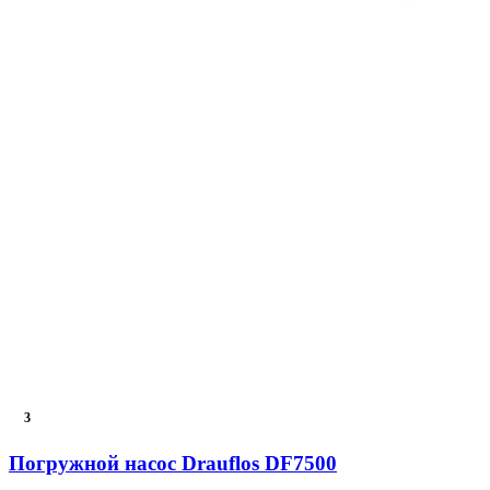
3
Погружной насос Drauflos DF7500