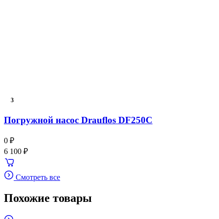
3
Погружной насос Drauflos DF250C
0 ₽
6 100 ₽
Смотреть все
Похожие товары