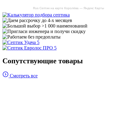
Rus Септик на карте Королёва — Яндекс Карты
Сопутствующие товары
Смотреть все