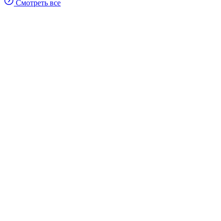
Смотреть все