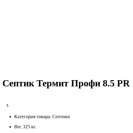
Септик Термит Профи 8.5 PR
5
Категория товара:
Септики
Вес
325 кг.